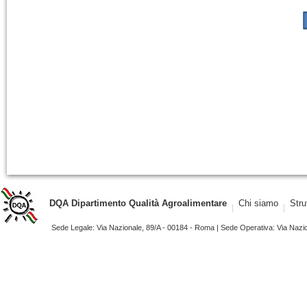
DQA Dipartimento Qualità Agroalimentare
Chi siamo
Stru
Sede Legale: Via Nazionale, 89/A - 00184 - Roma | Sede Operativa: Via Naz